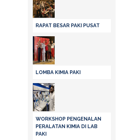
RAPAT BESAR PAKI PUSAT
LOMBA KIMIA PAKI
WORKSHOP PENGENALAN
PERALATAN KIMIA DI LAB
PAKI