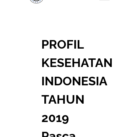
PROFIL
KESEHATAN
INDONESIA
TAHUN
2019
Pasca