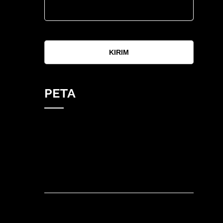
KIRIM
PETA