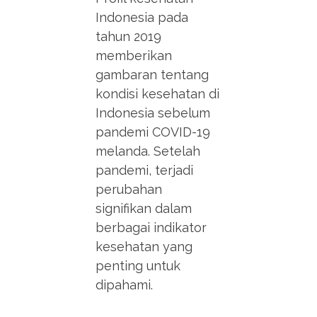
Indonesia pada
tahun 2019
memberikan
gambaran tentang
kondisi kesehatan di
Indonesia sebelum
pandemi COVID-19
melanda. Setelah
pandemi, terjadi
perubahan
signifikan dalam
berbagai indikator
kesehatan yang
penting untuk
dipahami.