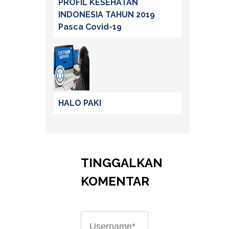
PROFIL KESEHATAN
INDONESIA TAHUN 2019
Pasca Covid-19
HALO PAKI
TINGGALKAN
KOMENTAR