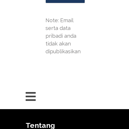
Note: Email
serta data
pribadi anda
tidak akan
dipublikasikan
Tentang