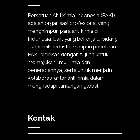
Persatuan Ahli Kimia Indonesia (PAKI)
adalah organisasi profesional yang
menghimpun para ahli kimia di
Indonesia, baik yang bekerja di bidang
akademik, industri, maupun penelitian.
PAKI didirikan dengan tujuan untuk
memajukan ilmu kimia dan
penerapannya, serta untuk menjalin
kolaborasi antar ahli kimia dalam
menghadapi tantangan global.
Kontak