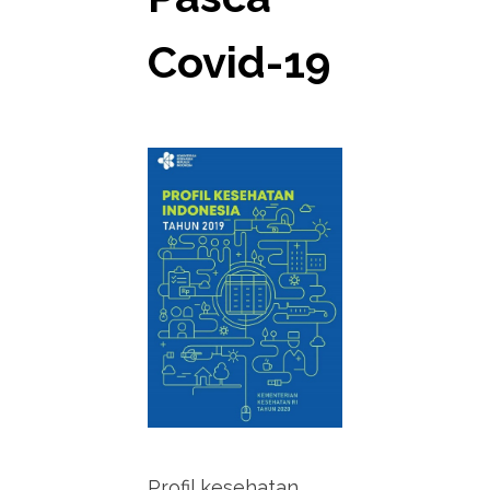
Covid-19
Profil kesehatan