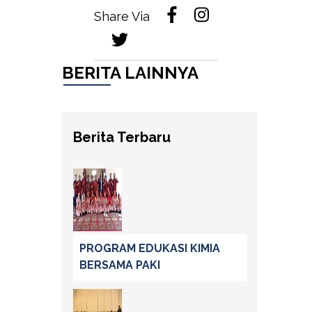
Share Via
BERITA LAINNYA
Berita Terbaru
PROGRAM EDUKASI KIMIA
BERSAMA PAKI