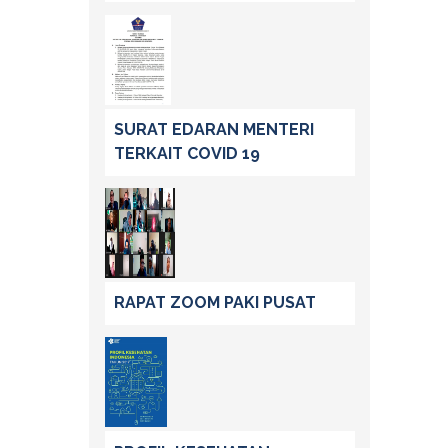
SURAT EDARAN MENTERI
TERKAIT COVID 19
RAPAT ZOOM PAKI PUSAT